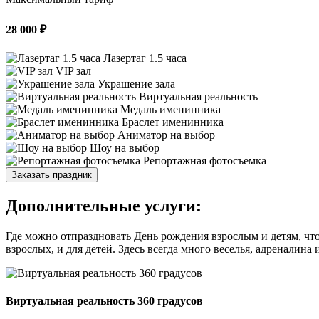
28 000 ₽
Лазертаг 1.5 часа
VIP зал
Украшение зала
Виртуальная реальность
Медаль именинника
Браслет именинника
Аниматор на выбор
Шоу на выбор
Репортажная фотосъемка
Заказать праздник
Дополнительные услуги:
Где можно отпраздновать День рождения взрослым и детям, чт
взрослых, и для детей. Здесь всегда много веселья, адреналин
Виртуальная реальность 360 градусов