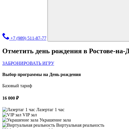
+7 (989) 511-87-77
Отметить день рождения в Ростове-на-
ЗАБРОНИРОВАТЬ ИГРУ
Выбор программы на День рождения
Базовый тариф
16 000 ₽
Лазертаг 1 час
VIP зал
Украшение зала
Виртуальная реальность