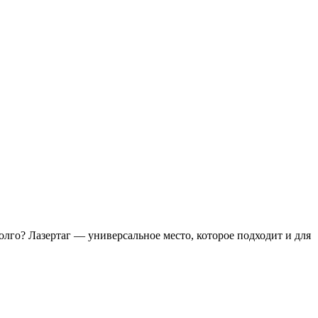
лго? Лазертаг — универсальное место, которое подходит и для