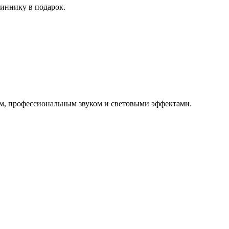
иннику в подарок.
ом, профессиональным звуком и световыми эффектами.