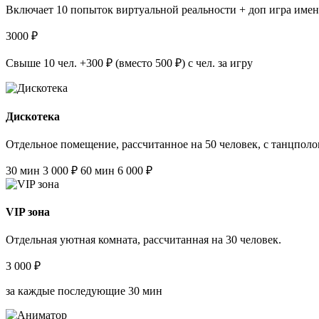
Включает 10 попыток виртуальной реальности + доп игра имен
3000 ₽
Свыше 10 чел. +300 ₽ (вместо 500 ₽) с чел. за игру
Дискотека
Отдельное помещение, рассчитанное на 50 человек, с танцпол
30 мин 3 000 ₽
60 мин 6 000 ₽
VIP зона
Отдельная уютная комната, рассчитанная на 30 человек.
3 000 ₽
за каждые последующие 30 мин