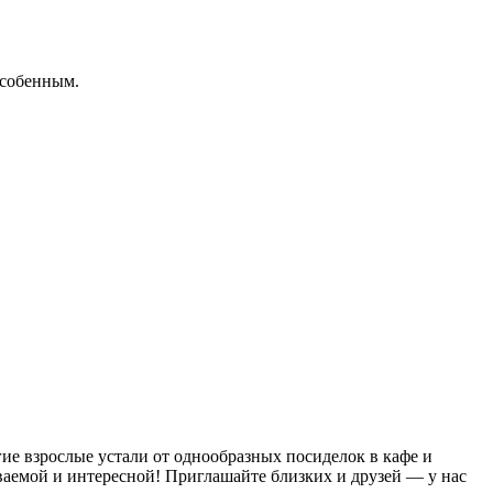
особенным.
ие взрослые устали от однообразных посиделок в кафе и
ваемой и интересной! Приглашайте близких и друзей — у нас